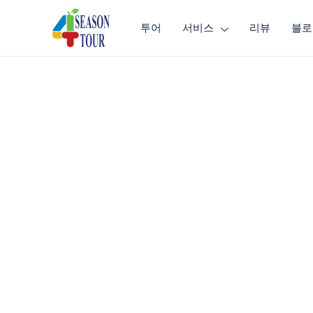
투어
서비스
리뷰
블로